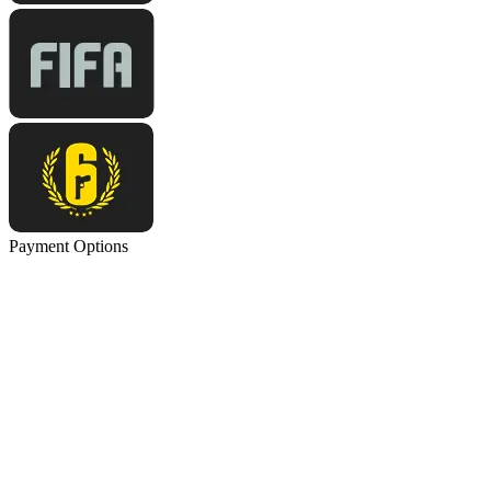
Payment Options