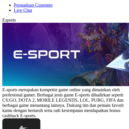
Pengaduan Customer
Live Chat
Esports
E-sports merupakan kompetisi game online yang dimainkan oleh
profesional gamer. Berbagai jenis game E-sports dihadirkan seperti
CS:GO, DOTA 2, MOBILE LEGENDS, LOL, PUBG, FIFA dan
berbagai game menantang lainnya. Dukung tim dan pemain favorit
kamu dengan bertaruh serta raih kesempatan mendapatkan bonus
cashback E-sports.