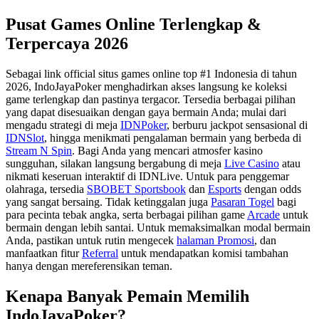
Pusat Games Online Terlengkap &
Terpercaya 2026
Sebagai link official situs games online top #1 Indonesia di tahun
2026, IndoJayaPoker menghadirkan akses langsung ke koleksi
game terlengkap dan pastinya tergacor. Tersedia berbagai pilihan
yang dapat disesuaikan dengan gaya bermain Anda; mulai dari
mengadu strategi di meja
IDNPoker
, berburu jackpot sensasional di
IDNSlot
, hingga menikmati pengalaman bermain yang berbeda di
Stream N Spin
. Bagi Anda yang mencari atmosfer kasino
sungguhan, silakan langsung bergabung di meja
Live Casino
atau
nikmati keseruan interaktif di IDNLive. Untuk para penggemar
olahraga, tersedia
SBOBET Sportsbook
dan
Esports
dengan odds
yang sangat bersaing. Tidak ketinggalan juga
Pasaran Togel
bagi
para pecinta tebak angka, serta berbagai pilihan game
Arcade
untuk
bermain dengan lebih santai. Untuk memaksimalkan modal bermain
Anda, pastikan untuk rutin mengecek
halaman Promosi
, dan
manfaatkan fitur
Referral
untuk mendapatkan komisi tambahan
hanya dengan mereferensikan teman.
Kenapa Banyak Pemain Memilih
IndoJayaPoker?