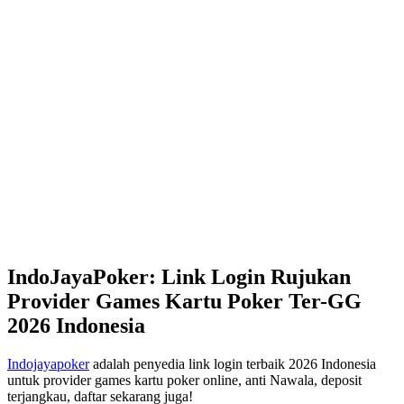
IndoJayaPoker: Link Login Rujukan
Provider Games Kartu Poker Ter-GG
2026 Indonesia
Indojayapoker
adalah penyedia link login terbaik 2026 Indonesia
untuk provider games kartu poker online, anti Nawala, deposit
terjangkau, daftar sekarang juga!