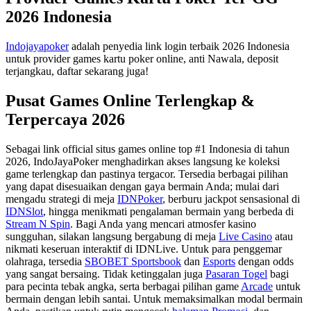
2026 Indonesia
Indojayapoker
adalah penyedia link login terbaik 2026 Indonesia
untuk provider games kartu poker online, anti Nawala, deposit
terjangkau, daftar sekarang juga!
Pusat Games Online Terlengkap &
Terpercaya 2026
Sebagai link official situs games online top #1 Indonesia di tahun
2026, IndoJayaPoker menghadirkan akses langsung ke koleksi
game terlengkap dan pastinya tergacor. Tersedia berbagai pilihan
yang dapat disesuaikan dengan gaya bermain Anda; mulai dari
mengadu strategi di meja
IDNPoker
, berburu jackpot sensasional di
IDNSlot
, hingga menikmati pengalaman bermain yang berbeda di
Stream N Spin
. Bagi Anda yang mencari atmosfer kasino
sungguhan, silakan langsung bergabung di meja
Live Casino
atau
nikmati keseruan interaktif di IDNLive. Untuk para penggemar
olahraga, tersedia
SBOBET Sportsbook
dan
Esports
dengan odds
yang sangat bersaing. Tidak ketinggalan juga
Pasaran Togel
bagi
para pecinta tebak angka, serta berbagai pilihan game
Arcade
untuk
bermain dengan lebih santai. Untuk memaksimalkan modal bermain