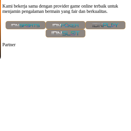
Kami bekerja sama dengan provider game online terbaik untuk
menjamin pengalaman bermain yang fair dan berkualitas.
Partner