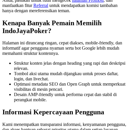
Anda, pastikan untuk rutin mengecek
halaman Promosi
, dan
manfaatkan fitur
Referral
untuk mendapatkan komisi tambahan
hanya dengan mereferensikan teman.
Kenapa Banyak Pemain Memilih
IndoJayaPoker?
Halaman ini dirancang ringan, cepat diakses, mobile-friendly, dan
informatif agar pengguna nyaman serta bot Google lebih mudah
memahami struktur kontennya.
Struktur konten jelas dengan heading yang rapi dan deskripsi
relevan.
Tombol aksi utama mudah dijangkau untuk proses daftar,
login, dan livechat.
Optimasi metadata SEO dan Open Graph untuk memperkuat
visibilitas di mesin pencari.
Desain AMP-friendly untuk performa cepat dan stabil di
perangkat mobile.
Informasi Kepercayaan Pengguna
Kami menempatkan transparansi informasi, kenyamanan pengguna,
dan akses bantuan sebagai prioritas utama dalam setiap layanan.