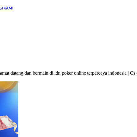
I KAMI
ermain di idn poker online terpercaya indonesia | Cs online 24 jam ya