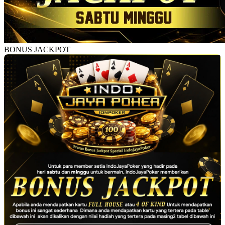
BONUS JACKPOT