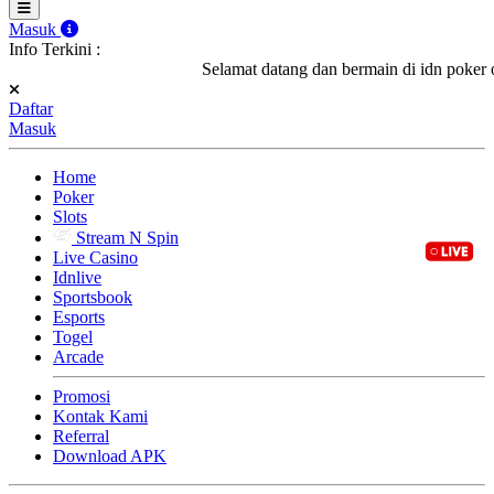
Masuk
Info Terkini :
Selamat datang dan bermain di idn poker online te
Daftar
Masuk
Home
Poker
Slots
Stream N Spin
Live Casino
Idnlive
Sportsbook
Esports
Togel
Arcade
Promosi
Kontak Kami
Referral
Download APK