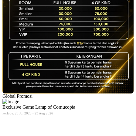
Global Promosi
Exclusive Game Lamp of Cornucopia
Periode: 23 Jul 2026 - 23 Aug 2026
Title
: Exclusive Game Lamp of Cornucopia
Short Description
: IDNSLOT menghadirkan game ekslusif terbaru yaitu Lamp of
Cornucopia dengan promosi sebesar Rp 180,000,000!
Description
: