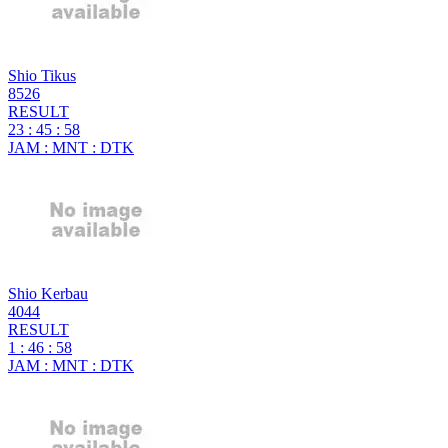
Shio Tikus
8526
RESULT
23
:
45
:
58
JAM : MNT : DTK
Shio Kerbau
4044
RESULT
1
:
46
:
58
JAM : MNT : DTK