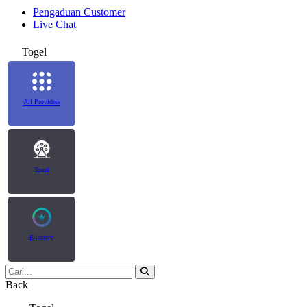
Pengaduan Customer
Live Chat
Togel
All Providers
Togel
E-lottery
Back