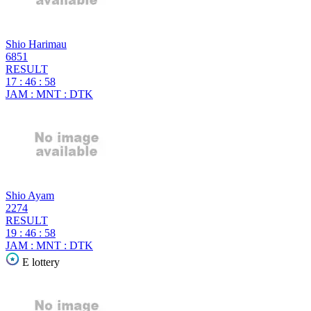
Shio Harimau
6851
RESULT
17
:
46
:
58
JAM : MNT : DTK
Shio Ayam
2274
RESULT
19
:
46
:
58
JAM : MNT : DTK
E lottery