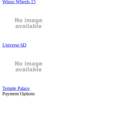
Winzo Wheels 15
Universe 6D
Temple Palace
Payment Options