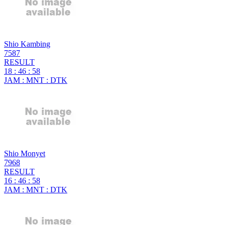
Shio Kambing
7587
RESULT
18
:
46
:
58
JAM : MNT : DTK
Shio Monyet
7968
RESULT
16
:
46
:
58
JAM : MNT : DTK