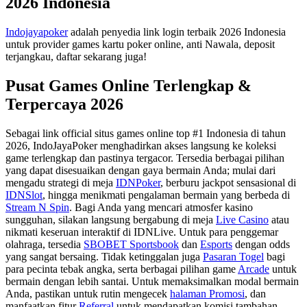
2026 Indonesia
Indojayapoker
adalah penyedia link login terbaik 2026 Indonesia
untuk provider games kartu poker online, anti Nawala, deposit
terjangkau, daftar sekarang juga!
Pusat Games Online Terlengkap &
Terpercaya 2026
Sebagai link official situs games online top #1 Indonesia di tahun
2026, IndoJayaPoker menghadirkan akses langsung ke koleksi
game terlengkap dan pastinya tergacor. Tersedia berbagai pilihan
yang dapat disesuaikan dengan gaya bermain Anda; mulai dari
mengadu strategi di meja
IDNPoker
, berburu jackpot sensasional di
IDNSlot
, hingga menikmati pengalaman bermain yang berbeda di
Stream N Spin
. Bagi Anda yang mencari atmosfer kasino
sungguhan, silakan langsung bergabung di meja
Live Casino
atau
nikmati keseruan interaktif di IDNLive. Untuk para penggemar
olahraga, tersedia
SBOBET Sportsbook
dan
Esports
dengan odds
yang sangat bersaing. Tidak ketinggalan juga
Pasaran Togel
bagi
para pecinta tebak angka, serta berbagai pilihan game
Arcade
untuk
bermain dengan lebih santai. Untuk memaksimalkan modal bermain
Anda, pastikan untuk rutin mengecek
halaman Promosi
, dan
manfaatkan fitur
Referral
untuk mendapatkan komisi tambahan