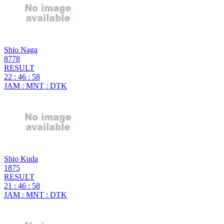
Shio Naga
8778
RESULT
22
:
46
:
58
JAM : MNT : DTK
Shio Kuda
1875
RESULT
21
:
46
:
58
JAM : MNT : DTK