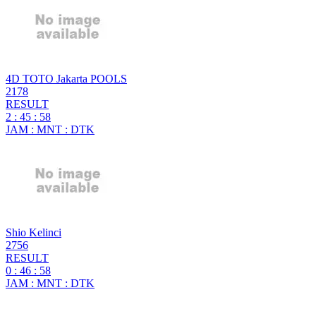
4D TOTO Jakarta POOLS
2178
RESULT
2
:
45
:
58
JAM : MNT : DTK
Shio Kelinci
2756
RESULT
0
:
46
:
58
JAM : MNT : DTK