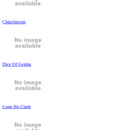
Chinchirorin
Dice Of Geisha
Long Hu Clash