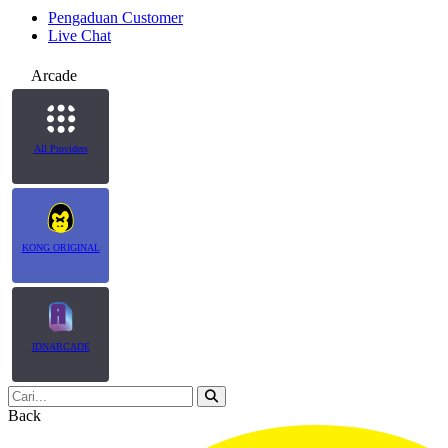
Pengaduan Customer
Live Chat
Arcade
All Providers
KONG ORIGINAL
IDNARCADE
Back