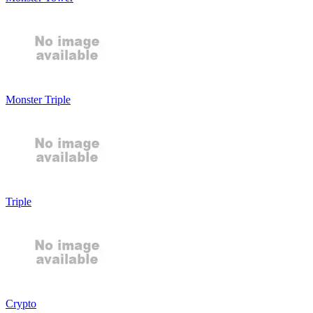
Monster Triple
Triple
Crypto