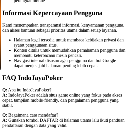
perangkat mobile.
Informasi Kepercayaan Pengguna
Kami menempatkan transparansi informasi, kenyamanan pengguna,
dan akses bantuan sebagai prioritas utama dalam setiap layanan.
Halaman legal tersedia untuk membaca kebijakan privasi dan
syarat penggunaan situs.
Konten ditulis untuk memudahkan pemahaman pengguna dan
membantu keterbacaan mesin pencari.
Navigasi internal disusun agar pengguna dan bot Google
dapat menjelajahi halaman penting lebih cepat.
FAQ IndoJayaPoker
Q:
Apa itu IndoJayaPoker?
A:
IndoJayaPoker adalah situs game online yang fokus pada akses
cepat, tampilan mobile-friendly, dan pengalaman pengguna yang
stabil.
Q:
Bagaimana cara mendaftar?
A:
Gunakan tombol DAFTAR di halaman utama lalu ikuti panduan
pendaftaran dengan data yang valid.