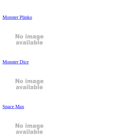
Monster Plinko
Monster Dice
Space Max