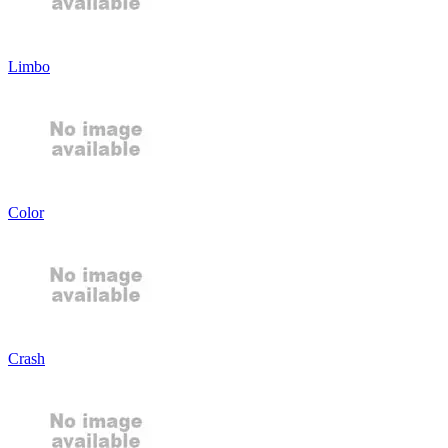
Limbo
Color
Crash